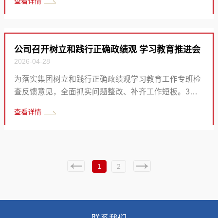
查看详情
各部门主要负责人，新任命中层管理人员参加读书班。
读书班紧扣“立党为公、为民造福、科学决策、真抓实
干”总要求，采取集中学习、个人自学、交流研讨相结合
的方式，集中学习了《习近平关于树立和践行正确政绩
公司召开树立和践行正确政绩观 学习教育推进会
观论述摘编》《习近平总书记地方工作期间坚持正确政
2026-04-28
绩观生动实践》、“十五五”时期经济社会发展的指导思
为落实集团树立和践行正确政绩观学习教育工作专班检
想、重大原则和根本保证等内容，参会人员还集中自学
查反馈意见，全面抓实问题整改、补齐工作短板。3月2
了《习近平关于树立和践行正确政绩观论...
4日下午，公司召开树立和践行正确政绩观学习教育工
查看详情
作推进会，对学习教育各项工作进行再动员、再部署、
再推进，公司党委书记、董事长、总经理王正主持会议
并讲话，领导班子成员、学习教育工作专班全体成员参
加会议。 会议集中学习了《习近平关于树立和践行正确
1
2
政绩观论述摘编》相关内容，就进一步推进学习教育走
深走实，作了部署。 会议指出，要提高政治站位，切实
增强抓好学习教育的思想自觉。树立和践行正确政绩观
学习教育，是今年党的建设的...