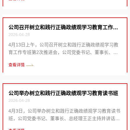
门主要负责人、合肥地区党支部书记列席会议。 会议采
取个人自学和集中学习相结合的方式开展。会上，集中
学习《习近平关于树立和践行正确政绩观论述摘编》
（第四专题）、《习近平关于总体国家安全观论述摘
公司召开树立和践行正确政绩观学习教育工作专班第2次推...
编》部分内容、《习近平总书记地方工作期间坚持正确
2026-04-28
政绩观生动实践》、传达学习中央层面印发的正反面典
4月13日上午，公司召开树立和践行正确政绩观学习教
型案例、中央通报航材集团相关人员政绩观扭曲、欺瞒
育工作专班第2次推进会，公司党委书记、董事长、总
组织、侵害群众利益问题以及形式主义基层减负典...
经理王正主持会议并讲话，领导班子成员、学习教育工
查看详情
作专班全体成员参加会议。 会议传达了中央层面树立和
践行正确政绩观学习教育工作专班、中央纪委办公厅公
开通报四川省昭觉县、湖北省文化和旅游厅及湖北艺术
职业学院政绩观存在偏差、不顾实际使用财政资金问
公司举办树立和践行正确政绩观学习教育读书班
题，并对公司学习教育下一步工作进行安排部署。 会议
2026-04-28
指出，要聚焦学习内容，强化集中学习。公司两级党组
4月3日，公司举办树立和践行正确政绩观学习教育读书
织要通过党委理论学习中心组会议、“三会一课”等形
班，公司党委书记、董事长、总经理王正主持并讲话。
式，深入学习‌《习近平关于树...
公司领导班子成员，总经理助理，各党支部书记，总部