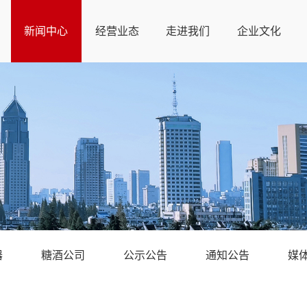
新闻中心
经营业态
走进我们
企业文化
器
糖酒公司
公示公告
通知公告
媒