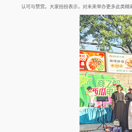
认可与赞赏。大家纷纷表示，对未来举办更多此类精