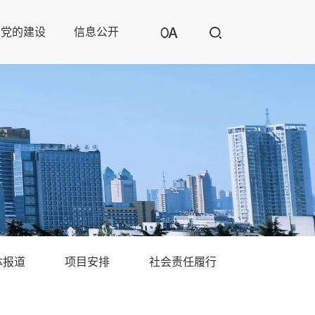
党的建设
信息公开
体报道
项目安排
社会责任履行