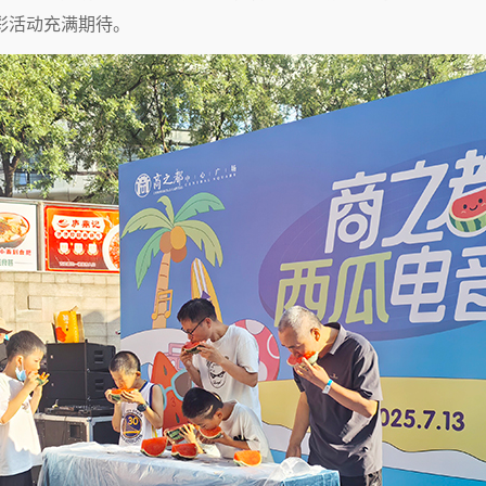
彩活动充满期待。